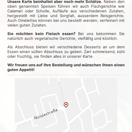
Unsere Karte beinhaltet aber noch mehr Schätze.
Neben den
oben genannten Speisen führen wir auch Fischgerichte wie
Calamari oder Scholle, Aufläufe aus verschiedenen Zutaten,
hergestellt mit Liebe und Sorgfalt, ausserdem Reisgerichte.
Auch Omelettes können bei uns bestellt werden, verfeinert mit
vielen guten Zutaten.
Sie möchten kein Fleisch essen?
Bei uns bekommen Sie
natürlich auch vegetarische Gerichte, vielfältig und köstlich.
Als Abschluss bieten wir verschiedene Desserts an um dem
Essen einen süßen Abschluss zu geben. Zart schmelzend, kühl
oder fruchtig, sie finden alles in unserer Karte.
Wir freuen uns auf Ihre Bestellung und wünschen Ihnen einen
guten Appetit!