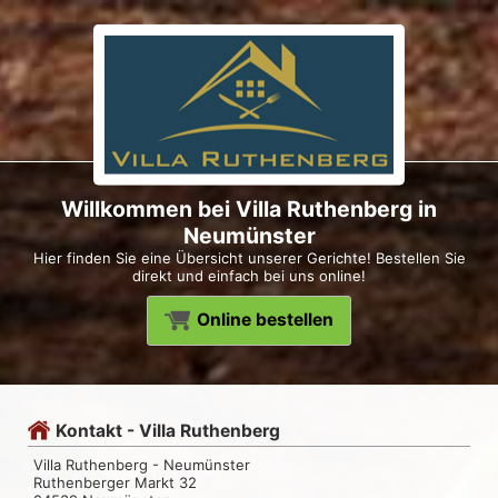
Willkommen bei Villa Ruthenberg in
Neumünster
Hier finden Sie eine Übersicht unserer Gerichte! Bestellen Sie
direkt und einfach bei uns online!
Online bestellen
Kontakt - Villa Ruthenberg
Villa Ruthenberg - Neumünster
Ruthenberger Markt 32