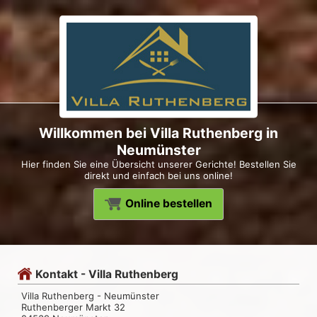
Willkommen bei Villa Ruthenberg in
Neumünster
Hier finden Sie eine Übersicht unserer Gerichte! Bestellen Sie
direkt und einfach bei uns online!
Online bestellen
Kontakt - Villa Ruthenberg
Villa Ruthenberg - Neumünster
Ruthenberger Markt 32